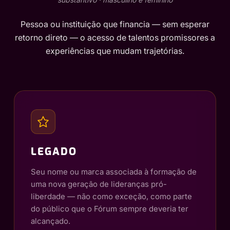
Pessoa ou instituição que financia — sem esperar
retorno direto — o acesso de talentos promissores a
experiências que mudam trajetórias.
LEGADO
Seu nome ou marca associada à formação de
uma nova geração de lideranças pró-
liberdade — não como exceção, como parte
do público que o Fórum sempre deveria ter
alcançado.