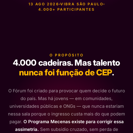
13 AGO 2026
VIBRA SÃO PAULO
4.000+ PARTICIPANTES
O PROPÓSITO
4.000 cadeiras. Mas talento
nunca foi função de CEP
.
O Fórum foi criado para provocar quem decide o futuro
do país. Mas há jovens — em comunidades,
universidades públicas e ONGs — que nunca estariam
nessa sala porque o ingresso custa mais do que podem
pagar.
O Programa Mecenas existe para corrigir essa
assimetria.
Sem subsídio cruzado, sem perda de