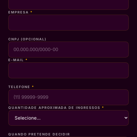
EMPRESA
*
CNPJ (OPCIONAL)
E-MAIL
*
TELEFONE
*
QUANTIDADE APROXIMADA DE INGRESSOS
*
QUANDO PRETENDE DECIDIR