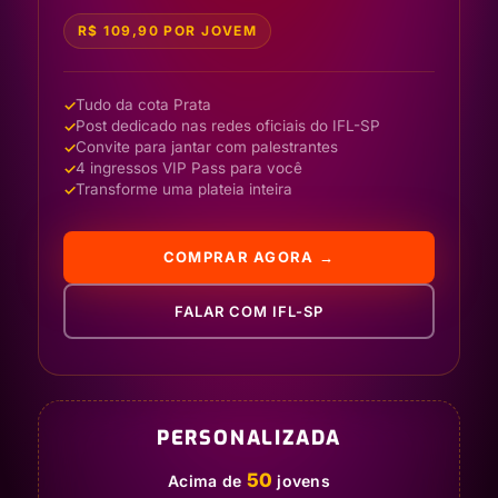
R$ 109,90 POR JOVEM
Tudo da cota Prata
Post dedicado nas redes oficiais do IFL-SP
Convite para jantar com palestrantes
4 ingressos VIP Pass para você
Transforme uma plateia inteira
COMPRAR AGORA →
FALAR COM IFL-SP
PERSONALIZADA
50
Acima de
jovens