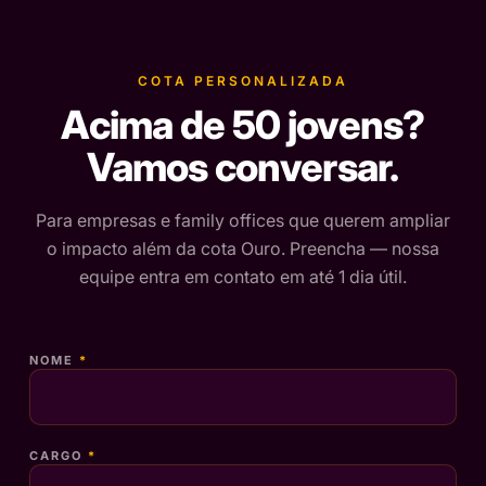
COTA PERSONALIZADA
Acima de 50 jovens?
Vamos conversar.
Para empresas e family offices que querem ampliar
o impacto além da cota Ouro. Preencha — nossa
equipe entra em contato em até 1 dia útil.
NOME
*
CARGO
*