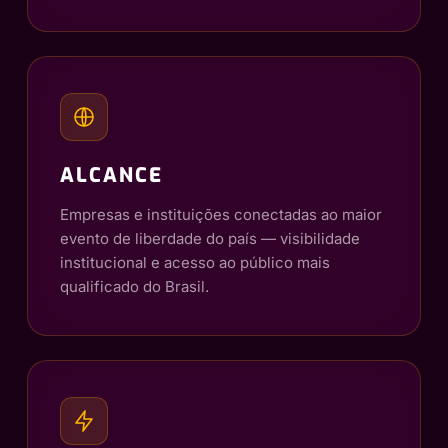
ALCANCE
Empresas e instituições conectadas ao maior
evento de liberdade do país — visibilidade
institucional e acesso ao público mais
qualificado do Brasil.