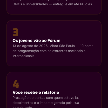
ONGs e universidades — entregue em até 60 dias.
3
Os jovens vão ao Fórum
13 de agosto de 2026, Vibra São Paulo — 10 horas
de programação com palestrantes nacionais e
internacionais.
4
Você recebe o relatório
Prestação de contas com quem esteve lá,
depoimentos e o impacto gerado pela sua
contribuição.