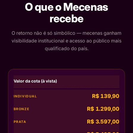
O que o Mecenas
recebe
O retorno não é só simbólico — mecenas ganham
visibilidade institucional e acesso ao público mais
qualificado do país.
Valor da cota (à vista)
R$ 139,90
R$ 1.299,00
R$ 3.597,00