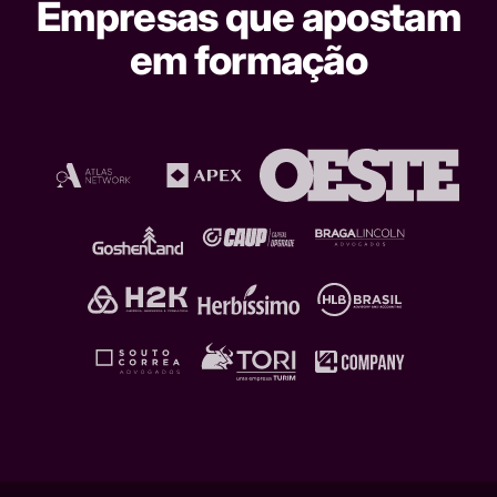
Empresas que apostam
em formação