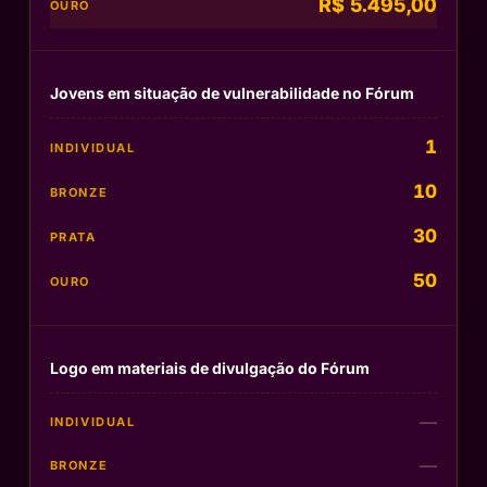
R$ 5.495,00
Jovens em situação de vulnerabilidade no Fórum
1
10
30
50
Logo em materiais de divulgação do Fórum
—
—