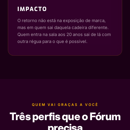
IMPACTO
O retorno não está na exposição de marca,
mas em quem sai daquela cadeira diferente.
Quem entra na sala aos 20 anos sai de lá com
outra régua para o que é possível.
QUEM VAI GRAÇAS A VOCÊ
Três perfis que o Fórum
precisa