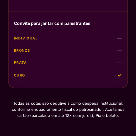
Convite para jantar com palestrantes
—
—
—
✓
Todas as cotas são dedutíveis como despesa institucional,
conforme enquadramento fiscal do patrocinador. Aceitamos
cartão (parcelado em até 12× com juros), Pix e boleto.