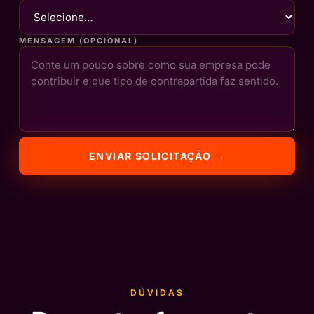
MENSAGEM (OPCIONAL)
ENVIAR SOLICITAÇÃO →
DÚVIDAS