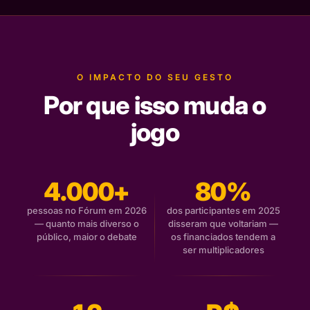
O IMPACTO DO SEU GESTO
Por que isso muda o
jogo
4.000+
80%
pessoas no Fórum em 2026
dos participantes em 2025
— quanto mais diverso o
disseram que voltariam —
público, maior o debate
os financiados tendem a
ser multiplicadores