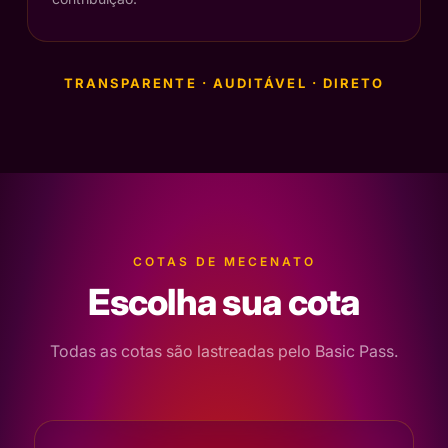
TRANSPARENTE · AUDITÁVEL · DIRETO
COTAS DE MECENATO
Escolha sua cota
Todas as cotas são lastreadas pelo Basic Pass.